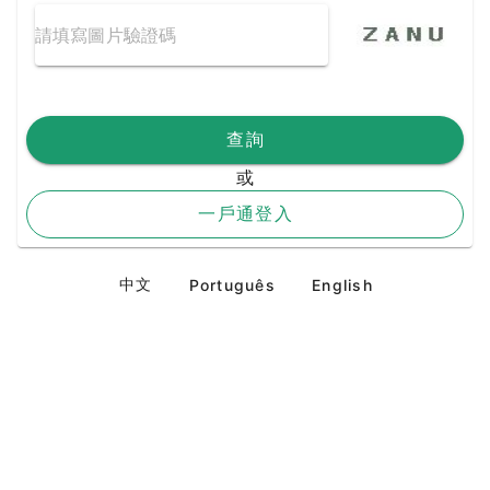
查詢
或
一戶通登入
中文
Português
English