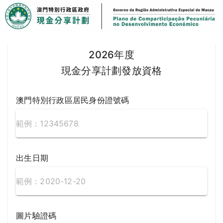
2026年度
現金分享計劃發放資格
澳門特別行政區居民身份證號碼
出生日期
圖片驗證碼